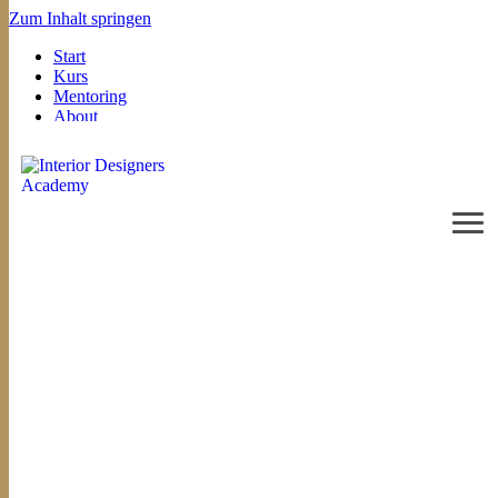
Zum Inhalt springen
Start
Kurs
Mentoring
About
FAQ